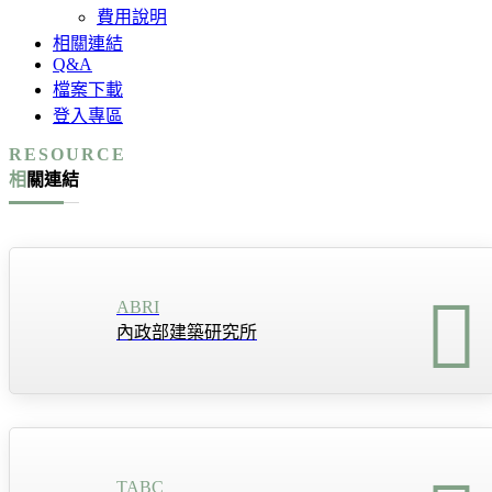
費用說明
相關連結
Q&A
檔案下載
登入專區
RESOURCE
相關連結
ABRI
內政部建築研究所
TABC