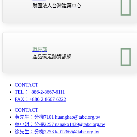
財團法人台灣建築中心
環境部
產品碳足跡資訊網
CONTACT
TEL：+886-2-8667-6111
FAX：+886-2-8667-6222
CONTACT
黃先生：分機7101 huanghao@tabc.org.tw
蔡小姐：分機2257 nanako1439@tabc.org.tw
徐先生：分機2253 kai12665@tabc.org.tw