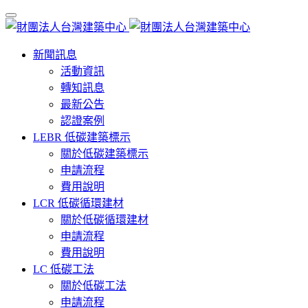
新聞訊息
活動資訊
轉知訊息
最新公告
認證案例
LEBR 低碳建築標示
關於低碳建築標示
申請流程
費用說明
LCR 低碳循環建材
關於低碳循環建材
申請流程
費用說明
LC 低碳工法
關於低碳工法
申請流程