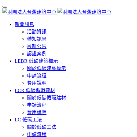
新聞訊息
活動資訊
轉知訊息
最新公告
認證案例
LEBR 低碳建築標示
關於低碳建築標示
申請流程
費用說明
LCR 低碳循環建材
關於低碳循環建材
申請流程
費用說明
LC 低碳工法
關於低碳工法
申請流程